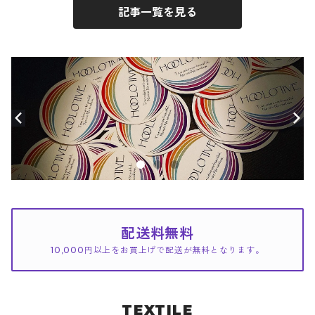
記事一覧を見る
配送料無料
10,000円以上をお買上げで配送が無料となります。
TEXTILE