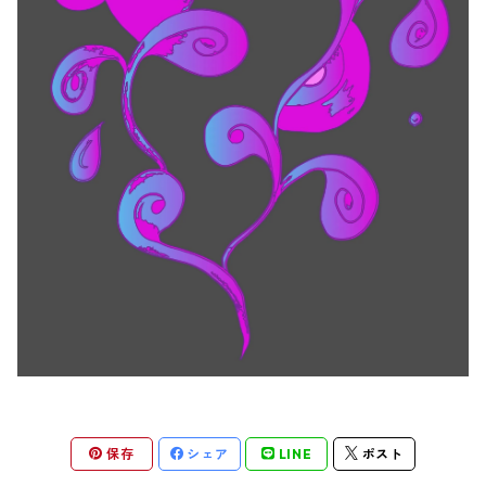
保存
シェア
LINE
ポスト