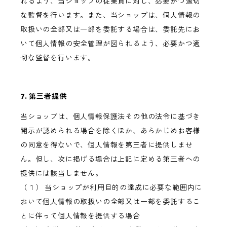
れるよう、当ショップの従業員に対し、必要かつ適切
な監督を行います。また、当ショップは、個人情報の
取扱いの全部又は一部を委託する場合は、委託先にお
いて個人情報の安全管理が図られるよう、必要かつ適
切な監督を行います。
7. 第三者提供
当ショップは、個人情報保護法その他の法令に基づき
開示が認められる場合を除くほか、あらかじめお客様
の同意を得ないで、個人情報を第三者に提供しませ
ん。但し、次に掲げる場合は上記に定める第三者への
提供には該当しません。
（１） 当ショップが利用目的の達成に必要な範囲内に
おいて個人情報の取扱いの全部又は一部を委託するこ
とに伴って個人情報を提供する場合