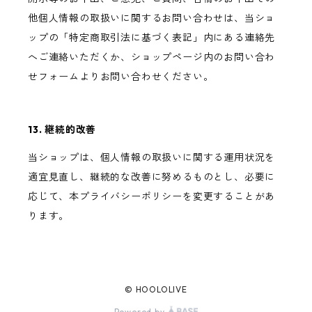
他個人情報の取扱いに関するお問い合わせは、当ショ
ップの「特定商取引法に基づく表記」内にある連絡先
へご連絡いただくか、ショップページ内のお問い合わ
せフォームよりお問い合わせください。
13. 継続的改善
当ショップは、個人情報の取扱いに関する運用状況を
適宜見直し、継続的な改善に努めるものとし、必要に
応じて、本プライバシーポリシーを変更することがあ
ります。
© HOOLOLIVE
Powered by