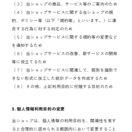
（３） 当ショップの商品、サービス等のご案内のため
（４） 当ショップサービスに関する当ショップの規
約、ポリシー等（以下「規約等」といいます。）に違
反する行為に対する対応のため
（５） 当ショップサービスに関する規約等の変更など
を通知するため
（６） 当ショップサービスの改善、新サービスの開発
等に役立てるため
（７） 当ショップサービスに関連して、個別を識別で
きない形式に加工した統計データを作成するため
（８） その他、上記利用目的に付随する目的のため
3. 個人情報利用目的の変更
当ショップは、個人情報の利用目的を、関連性を有す
ると合理的に認められる範囲内において変更すること