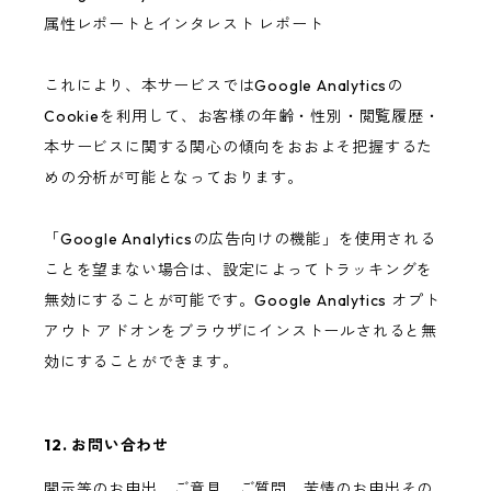
属性レポートとインタレスト レポート
これにより、本サービスではGoogle Analyticsの
Cookieを利用して、お客様の年齢・性別・閲覧履歴・
本サービスに関する関心の傾向をおおよそ把握するた
めの分析が可能となっております。
「Google Analyticsの広告向けの機能」を使用される
ことを望まない場合は、設定によってトラッキングを
無効にすることが可能です。Google Analytics オプト
アウト アドオンをブラウザにインストールされると無
効にすることができます。
12. お問い合わせ
開示等のお申出、ご意見、ご質問、苦情のお申出その