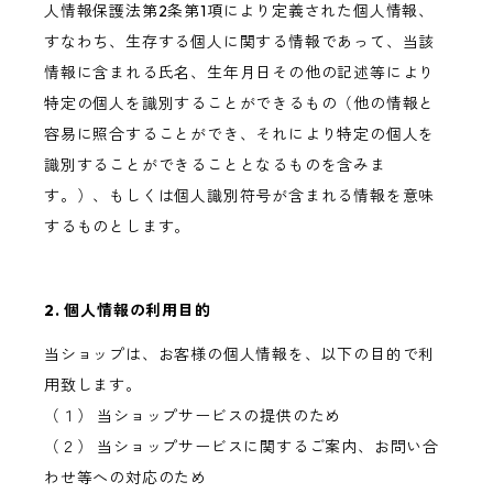
人情報保護法第2条第1項により定義された個人情報、
すなわち、生存する個人に関する情報であって、当該
情報に含まれる氏名、生年月日その他の記述等により
特定の個人を識別することができるもの（他の情報と
容易に照合することができ、それにより特定の個人を
識別することができることとなるものを含みま
す。）、もしくは個人識別符号が含まれる情報を意味
するものとします。
2. 個人情報の利用目的
当ショップは、お客様の個人情報を、以下の目的で利
用致します。
（１） 当ショップサービスの提供のため
（２） 当ショップサービスに関するご案内、お問い合
わせ等への対応のため