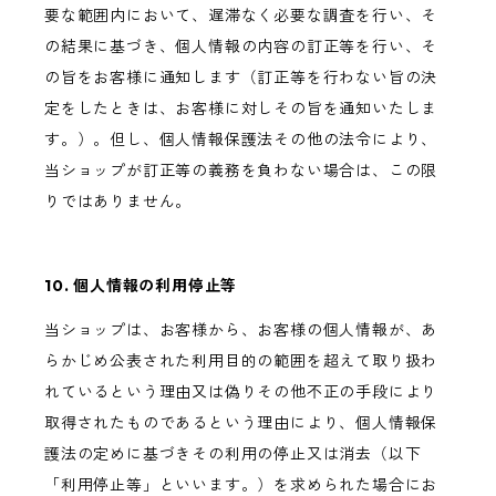
要な範囲内において、遅滞なく必要な調査を行い、そ
の結果に基づき、個人情報の内容の訂正等を行い、そ
の旨をお客様に通知します（訂正等を行わない旨の決
定をしたときは、お客様に対しその旨を通知いたしま
す。）。但し、個人情報保護法その他の法令により、
当ショップが訂正等の義務を負わない場合は、この限
りではありません。
10. 個人情報の利用停止等
当ショップは、お客様から、お客様の個人情報が、あ
らかじめ公表された利用目的の範囲を超えて取り扱わ
れているという理由又は偽りその他不正の手段により
取得されたものであるという理由により、個人情報保
護法の定めに基づきその利用の停止又は消去（以下
「利用停止等」といいます。）を求められた場合にお