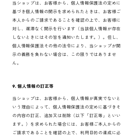
当ショップは、お客様から、個人情報保護法の定めに
基づき個人情報の開示を求められたときは、お客様ご
本人からのご請求であることを確認の上で、お客様に
対し、遅滞なく開示を行います（当該個人情報が存在
しないときにはその旨を通知いたします。）。但し、
個人情報保護法その他の法令により、当ショップが開
示の義務を負わない場合は、この限りではありませ
ん。
9. 個人情報の訂正等
当ショップは、お客様から、個人情報が真実でないと
いう理由によって、個人情報保護法の定めに基づきそ
の内容の訂正、追加又は削除（以下「訂正等」といい
ます。）を求められた場合には、お客様ご本人からの
ご請求であることを確認の上で、利用目的の達成に必