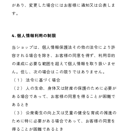
があり、変更した場合にはお客様に通知又は公表しま
す。
4. 個人情報利用の制限
当ショップは、個人情報保護法その他の法令により許
容される場合を除き、お客様の同意を得ず、利用目的
の達成に必要な範囲を超えて個人情報を取り扱いませ
ん。但し、次の場合はこの限りではありません。
（１） 法令に基づく場合
（２） 人の生命、身体又は財産の保護のために必要が
ある場合であって、お客様の同意を得ることが困難で
あるとき
（３） 公衆衛生の向上又は児童の健全な育成の推進の
ために特に必要がある場合であって、お客様の同意を
得ることが困難であるとき