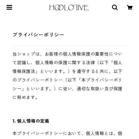
プライバシーポリシー
当ショップは、お客様の個人情報保護の重要性につい
て認識し、個人情報の保護に関する法律（以下「個人
情報保護法」といいます。）を遵守すると共に、以下
のプライバシーポリシー（以下「本プライバシーポリ
シー」といいます。）に従い、適切な取扱い及び保護
に努めます。
1. 個人情報の定義
本プライバシーポリシーにおいて、個人情報とは、個