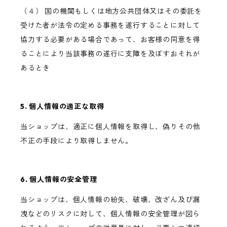
（４） 国の機関もしくは地方公共団体又はその委託を
受けた者が法令の定める事務を遂行することに対して
協力する必要がある場合であって、お客様の同意を得
ることにより当該事務の遂行に支障を及ぼすおそれが
あるとき
5. 個人情報の適正な取得
当ショップは、適正に個人情報を取得し、偽りその他
不正の手段により取得しません。
6. 個人情報の安全管理
当ショップは、個人情報の紛失、破壊、改ざん及び漏
洩などのリスクに対して、個人情報の安全管理が図ら