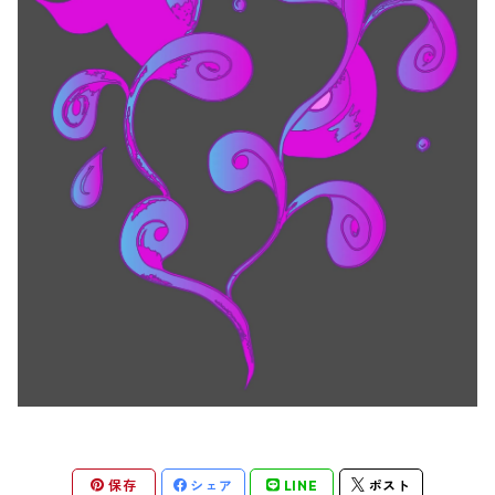
保存
シェア
LINE
ポスト