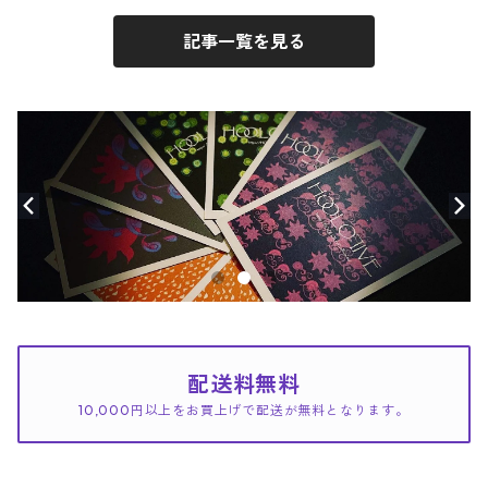
記事一覧を見る
配送料無料
10,000円以上をお買上げで配送が無料となります。