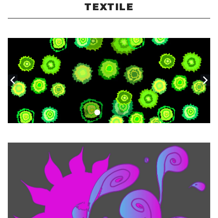
TEXTILE