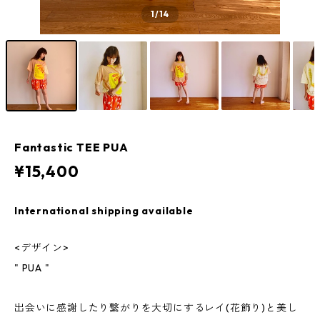
1
/14
Fantastic TEE PUA
¥15,400
International shipping available
<デザイン>
" PUA "
出会いに感謝したり繋がりを大切にするレイ(花飾り)と美し