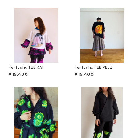
Fantastic TEE KAI
Fantastic TEE PELE
¥15,400
¥15,400