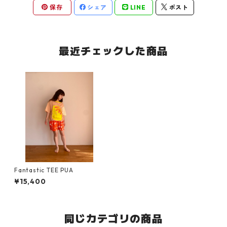
保存
シェア
LINE
ポスト
最近チェックした商品
Fantastic TEE PUA
¥15,400
同じカテゴリの商品