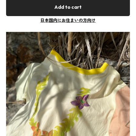
Add to cart
日本国内にお住まいの方向け