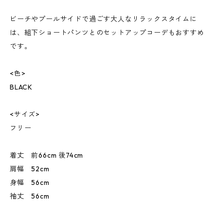
ビーチやプールサイドで過ごす大人なリラックスタイムに
は、組下ショートパンツとのセットアップコーデもおすすめ
です。
<色>
BLACK
<サイズ>
フリー
着丈 前66cm 後74cm
肩幅 52cm
身幅 56cm
袖丈 56cm