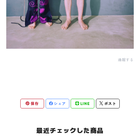
通報する
保存
シェア
LINE
ポスト
最近チェックした商品